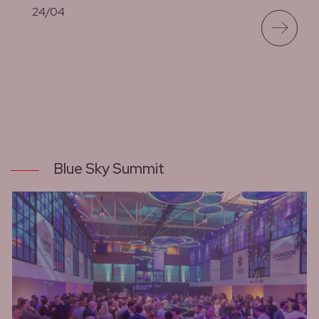
24/04
lees meer
Blue Sky Summit