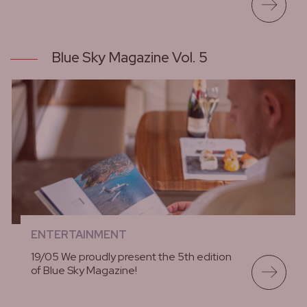
lees meer
Blue Sky Magazine Vol. 5
ENTERTAINMENT
19/05 We proudly present the 5th edition
of Blue Sky Magazine!
lees meer