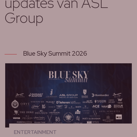
updates van ASL
Group
Blue Sky Summit 2026
ENTERTAINMENT