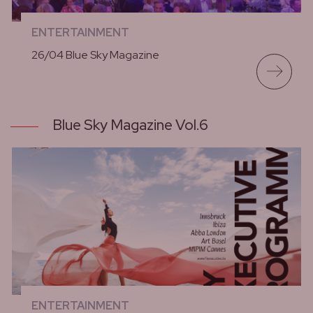
ENTERTAINMENT
26/04 Blue Sky Magazine
lees meer
Blue Sky Magazine Vol.6
ENTERTAINMENT