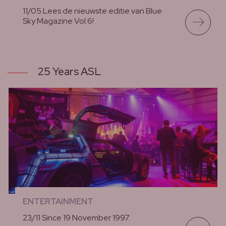
11/05 Lees de nieuwste editie van Blue
Sky Magazine Vol.6!
lees meer
25 Years ASL
ENTERTAINMENT
23/11 Since 19 November 1997.