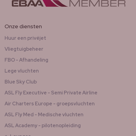
Onze diensten
Huur een privéjet
Vliegtuigbeheer
FBO - Afhandeling
Lege vluchten
Blue Sky Club
ASL Fly Executive - Semi Private Airline
Air Charters Europe - groepsvluchten
ASL Fly Med - Medische vluchten
ASL Academy - pilotenopleiding