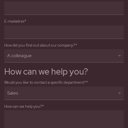
E-mailadres*
How did you find out about our company?*
How can we help you?
Would you like to contact a specific department?*
How can we help you?*