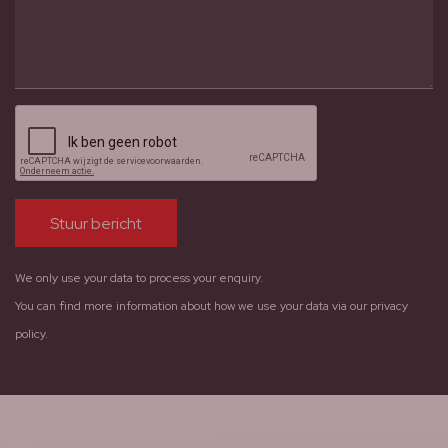
Gelieve dit veld leeg te laten
Stuur bericht
We only use your data to process your enquiry.
You can find more information about how we use your data via our privacy
policy.