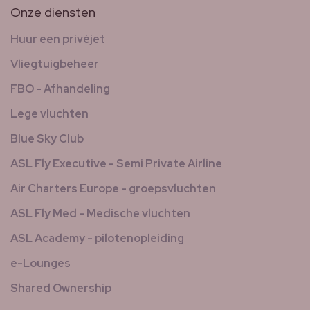
Onze diensten
Huur een privéjet
Vliegtuigbeheer
FBO - Afhandeling
Lege vluchten
Blue Sky Club
ASL Fly Executive - Semi Private Airline
Air Charters Europe - groepsvluchten
ASL Fly Med - Medische vluchten
ASL Academy - pilotenopleiding
e-Lounges
Shared Ownership