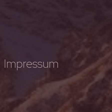
Impressum