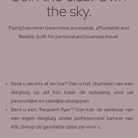
the sky.
Flying has never been more accessible, affordable and
flexible, both for personal and business travel.
Reist u slechts af en toe? Dan is het charteren van een
vliegtuig op ad hoc basis dé oplossing voor uw
persoonlijke en zakelijke uitstappen.
Bent u een ‘frequent flyer’? Dan kan de aankoop van
een eigen vliegtuig onder professioneel beheer van
ASL Group de geschikte optie zijn voor u.