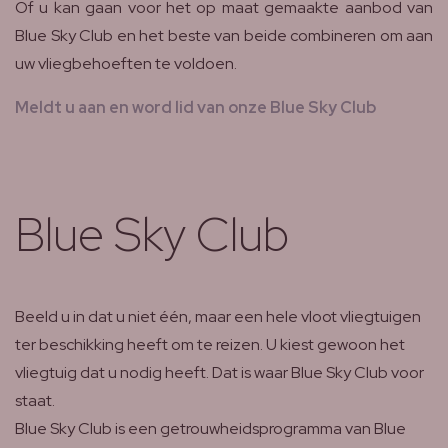
Of u kan gaan voor het op maat gemaakte aanbod van
Blue Sky Club en het beste van beide combineren om aan
uw vliegbehoeften te voldoen.
Meldt u aan en word lid van onze Blue Sky Club
Blue Sky Club
Beeld u in dat u niet één, maar een hele vloot vliegtuigen
ter beschikking heeft om te reizen. U kiest gewoon het
vliegtuig dat u nodig heeft. Dat is waar Blue Sky Club voor
staat.
Blue Sky Club is een getrouwheidsprogramma van Blue