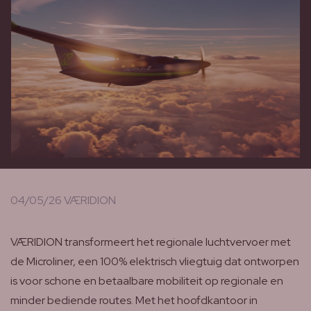
04/05/26 VÆRIDION
VÆRIDION transformeert het regionale luchtvervoer met
de Microliner, een 100% elektrisch vliegtuig dat ontworpen
is voor schone en betaalbare mobiliteit op regionale en
minder bediende routes. Met het hoofdkantoor in