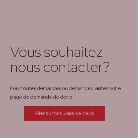
Vous souhaitez
nous contacter?
Pour toutes demandes ou demandes: visitez notre
page de demande de devis
Aller au formulaire de devis