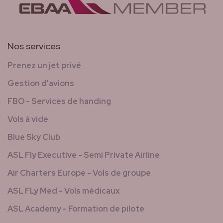
Nos services
Prenez un jet privé
Gestion d'avions
FBO - Services de handing
Vols à vide
Blue Sky Club
ASL Fly Executive - Semi Private Airline
Air Charters Europe - Vols de groupe
ASL FLy Med - Vols médicaux
ASL Academy - Formation de pilote