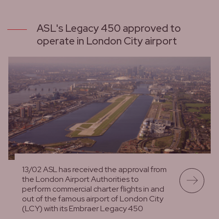
ASL's Legacy 450 approved to
operate in London City airport
13/02 ASL has received the approval from
the London Airport Authorities to
perform commercial charter flights in and
out of the famous airport of London City
(LCY) with its Embraer Legacy 450