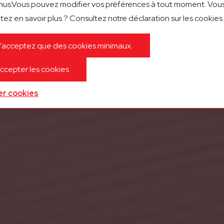
us.Vous pouvez modifier vos préférences à tout moment. Vou
tez en savoir plus ? Consultez notre déclaration sur les cookies.
'acceptez que des cookies minimaux.
ccepter les cookies
er cookies