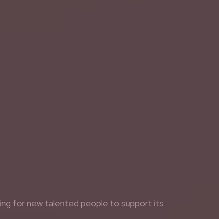
king for new talented people to support its