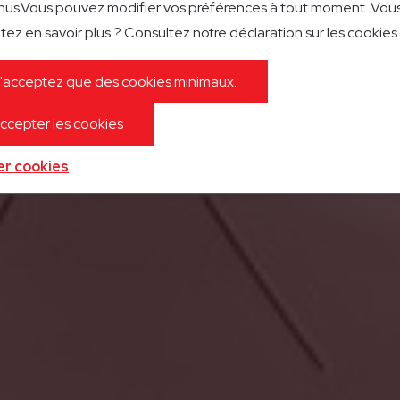
us.Vous pouvez modifier vos préférences à tout moment. Vou
tez en savoir plus ? Consultez notre déclaration sur les cookies.
'acceptez que des cookies minimaux.
ccepter les cookies
er cookies