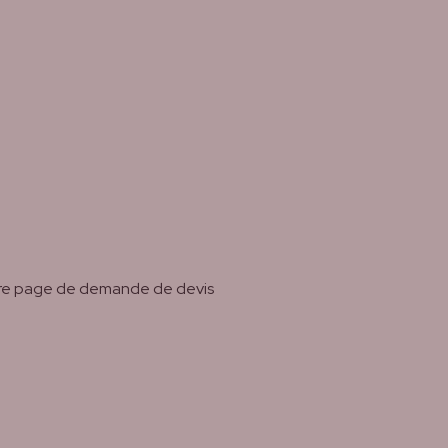
tre page de demande de devis