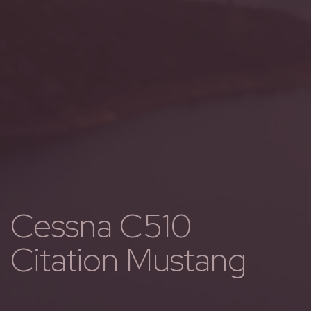
Cessna C510
Citation Mustang