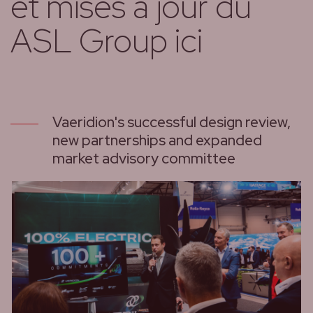
et mises à jour du
ASL Group ici
Vaeridion's successful design review,
new partnerships and expanded
market advisory committee