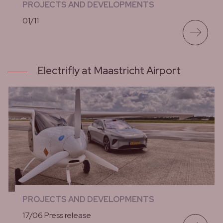
PROJECTS AND DEVELOPMENTS
01/11
lees meer
Electrifly at Maastricht Airport
PROJECTS AND DEVELOPMENTS
17/06 Press release