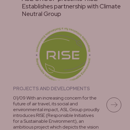
Establishes partnership with Climate
Neutral Group
PROJECTS AND DEVELOPMENTS
01/09 With an increasing concern for the
future of air travel, its social and
environmental impact, ASL Group proudly
introduces RISE (Responsible Initiatives
for a Sustainable Environment), an
ambitious project which depicts the vision