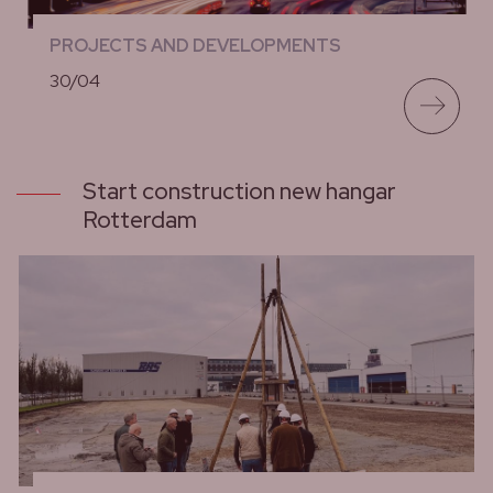
PROJECTS AND DEVELOPMENTS
30/04
lees meer
Start construction new hangar
Rotterdam