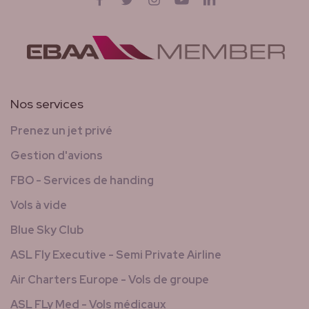
Nos services
Prenez un jet privé
Gestion d'avions
FBO - Services de handing
Vols à vide
Blue Sky Club
ASL Fly Executive - Semi Private Airline
Air Charters Europe - Vols de groupe
ASL FLy Med - Vols médicaux