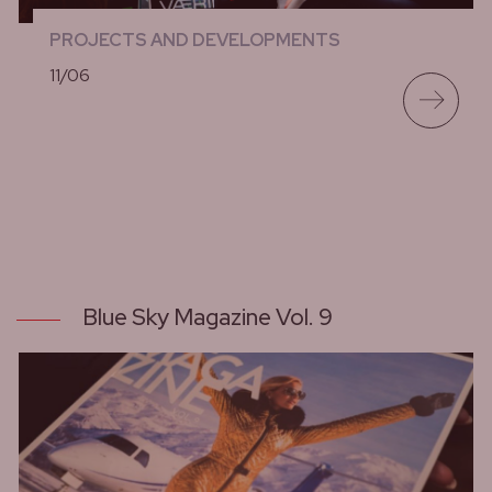
PROJECTS AND DEVELOPMENTS
11/06
lees meer
Blue Sky Magazine Vol. 9